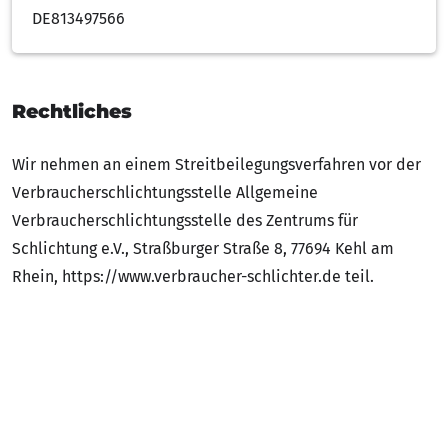
DE813497566
Rechtliches
Wir nehmen an einem Streitbeilegungsverfahren vor der
Verbraucherschlichtungsstelle Allgemeine
Verbraucherschlichtungsstelle des Zentrums für
Schlichtung e.V., Straßburger Straße 8, 77694 Kehl am
Rhein, https://www.verbraucher-schlichter.de teil.