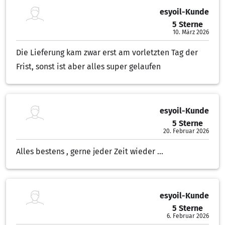
esyoil-Kunde
5 Sterne
5.00 von 5 Sternen
10. März 2026
Die Lieferung kam zwar erst am vorletzten Tag der
Frist, sonst ist aber alles super gelaufen
esyoil-Kunde
5 Sterne
5.00 von 5 Sternen
20. Februar 2026
Alles bestens , gerne jeder Zeit wieder ...
esyoil-Kunde
5 Sterne
5.00 von 5 Sternen
6. Februar 2026