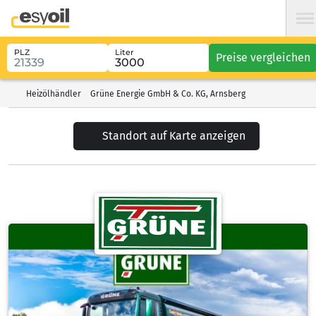
PLZ
Liter
Preise vergleichen
Heizölhändler
Grüne Energie GmbH & Co. KG, Arnsberg
Standort auf Karte anzeigen