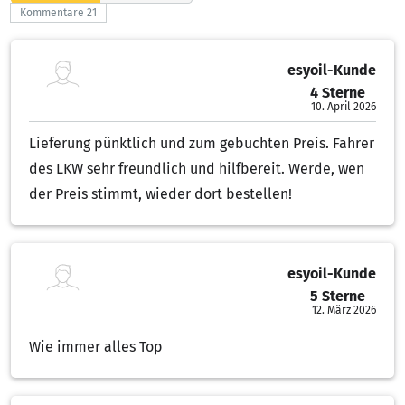
Kommentare 21
esyoil-Kunde
4 Sterne
4.00 von 5 Sternen
10. April 2026
Lieferung pünktlich und zum gebuchten Preis. Fahrer
des LKW sehr freundlich und hilfbereit. Werde, wen
der Preis stimmt, wieder dort bestellen!
esyoil-Kunde
5 Sterne
5.00 von 5 Sternen
12. März 2026
Wie immer alles Top