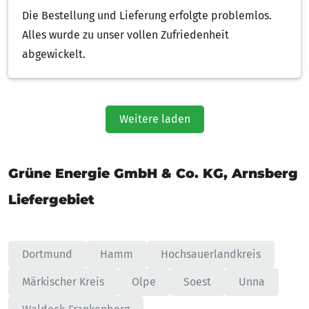
Die Bestellung und Lieferung erfolgte problemlos.
Alles wurde zu unser vollen Zufriedenheit
abgewickelt.
Weitere laden
Grüne Energie GmbH & Co. KG, Arnsberg
Liefergebiet
Dortmund
Hamm
Hochsauerlandkreis
Märkischer Kreis
Olpe
Soest
Unna