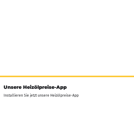
Unsere Heizölpreise-App
Installieren Sie jetzt unsere Heizölpreise-App
Unsere Bewertungen