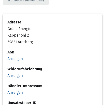
Waldeck-Frankenberg
Adresse
Grüne Energie
Kappenohl 2
59821 Arnsberg
AGB
Anzeigen
Widerrufsbelehrung
Anzeigen
Händler-Impressum
Anzeigen
Umsatzsteuer-ID