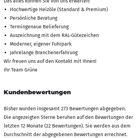
Das alles können Sie von uns erwarten:
Hochwertige Heizöle (Standard & Premium)
Persönliche Beratung
Termingenaue Belieferung
Auszeichnung mit dem RAL-Gütezeichen
Moderner, eigener Fuhrpark
Jahrelange Branchenerfahrung
Wir freuen uns auf den Kontakt mit Ihnen!
Ihr Team Grüne
Kundenbewertungen
Bisher wurden insgesamt 273 Bewertungen abgegeben.
Die angezeigten Sterne beruhen auf den Bewertungen der
letzten 12 Monate (22 Bewertungen). Sie werden aus dem
Durchschnitt der abgegebenen Bewertungen errechnet.