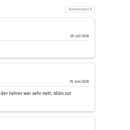
Kommentare 6
29. Juli 2026
19. Juni 2026
er Fahrer war sehr nett. Alles zur