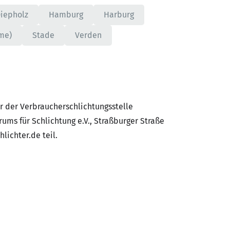
iepholz
Hamburg
Harburg
me)
Stade
Verden
 der Verbraucherschlichtungsstelle
ums für Schlichtung e.V., Straßburger Straße
lichter.de teil.