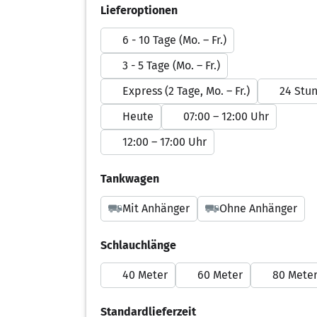
Lieferoptionen
6 - 10 Tage (Mo. – Fr.)
3 - 5 Tage (Mo. – Fr.)
Express (2 Tage, Mo. – Fr.)
24 Stu
Heute
07:00 – 12:00 Uhr
12:00 – 17:00 Uhr
Tankwagen
Mit Anhänger
Ohne Anhänger
Schlauchlänge
40 Meter
60 Meter
80 Mete
Standardlieferzeit