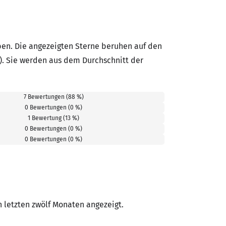
en. Die angezeigten Sterne beruhen auf den
). Sie werden aus dem Durchschnitt der
7 Bewertungen (88 %)
0 Bewertungen (0 %)
1 Bewertung (13 %)
0 Bewertungen (0 %)
0 Bewertungen (0 %)
letzten zwölf Monaten angezeigt.