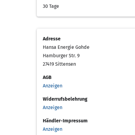
30 Tage
Adresse
Hansa Energie Gohde
Hamburger Str. 9
27419 Sittensen
AGB
Anzeigen
Widerrufsbelehrung
Anzeigen
Händler-Impressum
Anzeigen