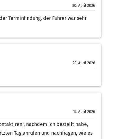
30. April 2026
 der Terminfindung, der Fahrer war sehr
29. April 2026
17. April 2026
ontaktiren", nachdem ich bestellt habe,
tzten Tag anrufen und nachfragen, wie es