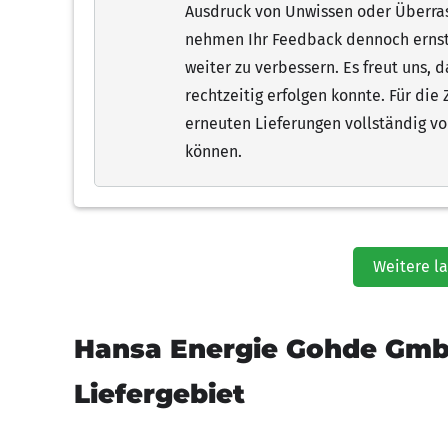
Ausdruck von Unwissen oder Überra
nehmen Ihr Feedback dennoch ernst
weiter zu verbessern. Es freut uns, d
rechtzeitig erfolgen konnte. Für die 
erneuten Lieferungen vollständig v
können.
Weitere l
Hansa Energie Gohde Gmb
Liefergebiet