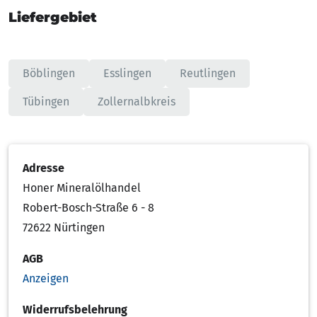
Liefergebiet
Böblingen
Esslingen
Reutlingen
Tübingen
Zollernalbkreis
Adresse
Honer Mineralölhandel
Robert-Bosch-Straße 6 - 8
72622 Nürtingen
AGB
Anzeigen
Widerrufsbelehrung