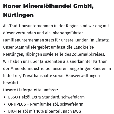
Honer Mineralölhandel GmbH,
Nürtingen
Als Traditionsunternehmen in der Region sind wir eng mit
dieser verbunden und als inhabergeführter
Familienunternehmen stets für unsere Kunden im Einsatz.
Unser Stammliefergebiet umfasst die Landkreise
Reutlingen, Tübingen sowie Teile des Zollernalbkreises.
Wir haben uns über Jahrzehnten als anerkannter Partner
der Mineralölindustrie bei unseren langjährigen Kunden in
Industrie/ Privathaushalte so wie Hausverwaltungen
bewährt.
Unsere Lieferpalette umfasst:
ESSO Heizöl Extra Standard, schwefelarm
OPTIPLUS – Premiumheizöl, schwefelarm
BIO-Heizöl mit 10% Bioanteil nach EWG