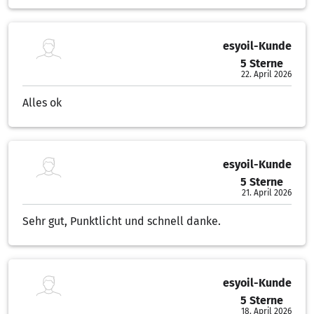
esyoil-Kunde
5 Sterne
5.00 von 5 Sternen
22. April 2026
Alles ok
esyoil-Kunde
5 Sterne
5.00 von 5 Sternen
21. April 2026
Sehr gut, Punktlicht und schnell danke.
esyoil-Kunde
5 Sterne
5.00 von 5 Sternen
18. April 2026