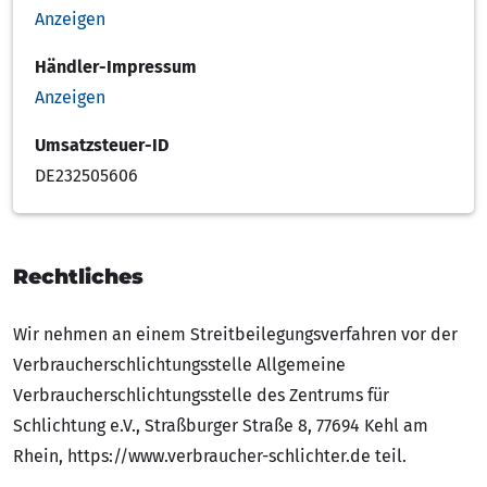
Anzeigen
Händler-Impressum
Anzeigen
Umsatzsteuer-ID
DE232505606
Rechtliches
Wir nehmen an einem Streitbeilegungsverfahren vor der
Verbraucherschlichtungsstelle Allgemeine
Verbraucherschlichtungsstelle des Zentrums für
Schlichtung e.V., Straßburger Straße 8, 77694 Kehl am
Rhein, https://www.verbraucher-schlichter.de teil.