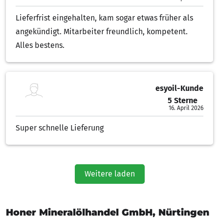
Lieferfrist eingehalten, kam sogar etwas früher als
angekündigt. Mitarbeiter freundlich, kompetent.
Alles bestens.
esyoil-Kunde
5 Sterne
5.00 von 5 Sternen
16. April 2026
Super schnelle Lieferung
Weitere laden
Honer Mineralölhandel GmbH, Nürtingen