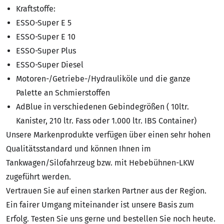
Kraftstoffe:
ESSO-Super E 5
ESSO-Super E 10
ESSO-Super Plus
ESSO-Super Diesel
Motoren-/Getriebe-/Hydrauliköle und die ganze
Palette an Schmierstoffen
AdBlue in verschiedenen Gebindegrößen ( 10ltr.
Kanister, 210 ltr. Fass oder 1.000 ltr. IBS Container)
Unsere Markenprodukte verfügen über einen sehr hohen
Qualitätsstandard und können Ihnen im
Tankwagen/Silofahrzeug bzw. mit Hebebühnen-LKW
zugeführt werden.
Vertrauen Sie auf einen starken Partner aus der Region.
Ein fairer Umgang miteinander ist unsere Basis zum
Erfolg. Testen Sie uns gerne und bestellen Sie noch heute.