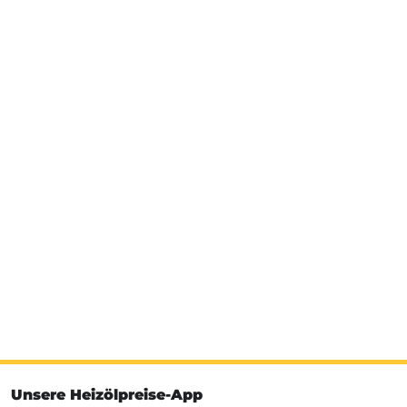
Unsere Heizölpreise-App