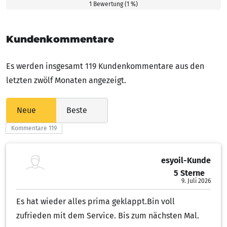
1 Bewertung (1 %)
Kundenkommentare
Es werden insgesamt 119 Kundenkommentare aus den
letzten zwölf Monaten angezeigt.
Neue
Beste
Kommentare 119
esyoil-Kunde
5 Sterne
5.00 von 5 Sternen
9. Juli 2026
Es hat wieder alles prima geklappt.Bin voll
zufrieden mit dem Service. Bis zum nächsten Mal.