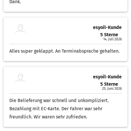
Dank.
esyoil-Kunde
5 Sterne
5.00 von 5 Sternen
14. Juli 2026
Alles super geklappt. An Terminabsprache gehalten.
esyoil-Kunde
5 Sterne
5.00 von 5 Sternen
25. Juni 2026
Die Belieferung war schnell und unkompliziert.
Bezahlung mit EC-Karte. Der Fahrer war sehr
freundlich. Wir waren sehr zufrieden.