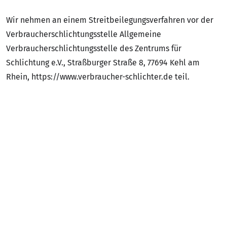
Wir nehmen an einem Streitbeilegungsverfahren vor der
Verbraucherschlichtungsstelle Allgemeine
Verbraucherschlichtungsstelle des Zentrums für
Schlichtung e.V., Straßburger Straße 8, 77694 Kehl am
Rhein, https://www.verbraucher-schlichter.de teil.