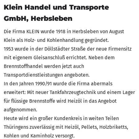
Klein Handel und Transporte
GmbH, Herbsleben
Die Firma KLEIN wurde 1918 in Herbsleben von August
Klein als Holz- und Kohlenhandlung gegründet.
1953 wurde in der Döllstädter Straße der neue Firmensitz
mit eigenem Gleisanschluß errichtet. Neben dem
Brennstoffhandel werden jetzt auch
Transportdienstleistungen angeboten.
In den Jahren 1990/91 wurde die Firma abermals
erweitert: Mit neuer Tankfahrzeugtechnik und einem Lager
für flüssige Brennstoffe wird Heizöl in das Angebot
aufgenommen.
Heute wird ein großer Kundenkreis in weiten Teilen
Thüringens zuverlässig mit Heizöl, Pellets, Holzbriketts,
Kohlen und Kaminholz versorgt.