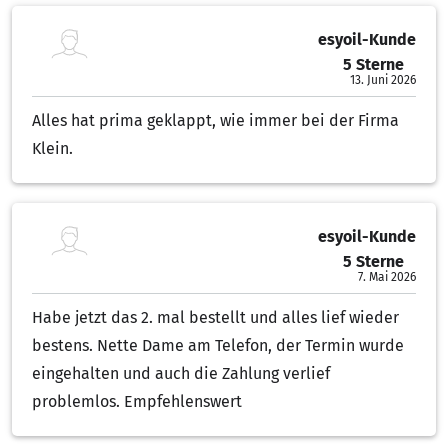
esyoil-Kunde
5 Sterne
5.00 von 5 Sternen
13. Juni 2026
Alles hat prima geklappt, wie immer bei der Firma
Klein.
esyoil-Kunde
5 Sterne
5.00 von 5 Sternen
7. Mai 2026
Habe jetzt das 2. mal bestellt und alles lief wieder
bestens. Nette Dame am Telefon, der Termin wurde
eingehalten und auch die Zahlung verlief
problemlos. Empfehlenswert