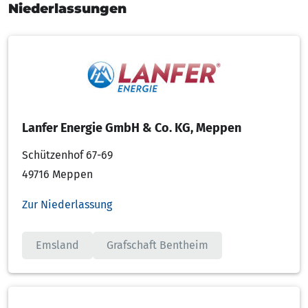
Niederlassungen
Lanfer Energie GmbH & Co. KG, Meppen
Schützenhof 67-69
49716 Meppen
Zur Niederlassung
Emsland
Grafschaft Bentheim