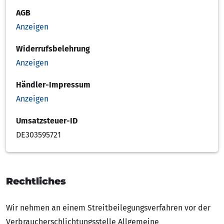
AGB
Anzeigen
Widerrufsbelehrung
Anzeigen
Händler-Impressum
Anzeigen
Umsatzsteuer-ID
DE303595721
Rechtliches
Wir nehmen an einem Streitbeilegungsverfahren vor der
Verbraucherschlichtungsstelle Allgemeine