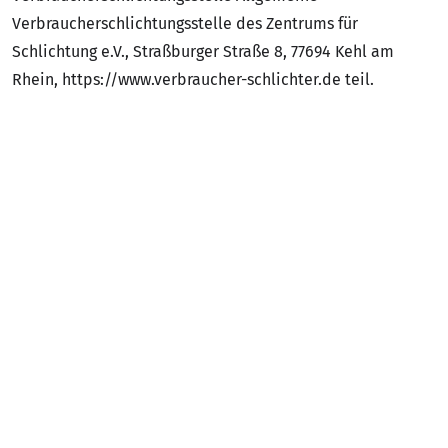
Verbraucherschlichtungsstelle des Zentrums für
Schlichtung e.V., Straßburger Straße 8, 77694 Kehl am
Rhein, https://www.verbraucher-schlichter.de teil.