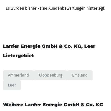
Es wurden bisher keine Kundenbewertungen hinterlegt.
Lanfer Energie GmbH & Co. KG, Leer
Liefergebiet
Ammerland
Cloppenburg
Emsland
Leer
Weitere Lanfer Energie GmbH & Co. KG