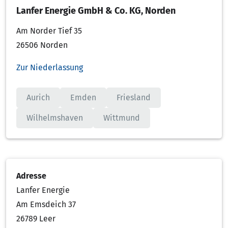
Lanfer Energie GmbH & Co. KG, Norden
Am Norder Tief 35
26506 Norden
Zur Niederlassung
Aurich
Emden
Friesland
Wilhelmshaven
Wittmund
Adresse
Lanfer Energie
Am Emsdeich 37
26789 Leer