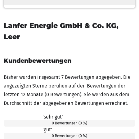
Lanfer Energie GmbH & Co. KG,
Leer
Kundenbewertungen
Bisher wurden insgesamt 7 Bewertungen abgegeben. Die
angezeigten Sterne beruhen auf den Bewertungen der
letzten 12 Monate (0 Bewertungen). Sie werden aus dem
Durchschnitt der abgegebenen Bewertungen errechnet.
'sehr gut'
5.00 von 5 Sternen
0 Bewertungen (0 %)
'gut'
4.00 von 5 Sternen
0 Bewertungen (0 %)