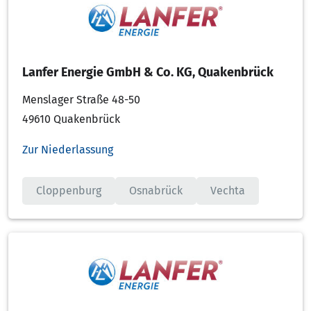
Lanfer Energie GmbH & Co. KG, Quakenbrück
Menslager Straße 48-50
49610 Quakenbrück
Zur Niederlassung
Cloppenburg
Osnabrück
Vechta