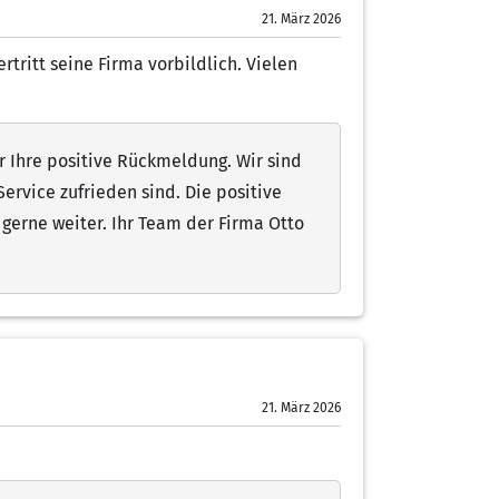
21. März 2026
rtritt seine Firma vorbildlich. Vielen
r Ihre positive Rückmeldung. Wir sind
ervice zufrieden sind. Die positive
erne weiter. Ihr Team der Firma Otto
21. März 2026