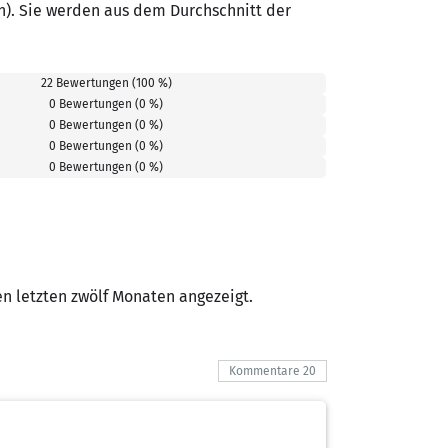
n). Sie werden aus dem Durchschnitt der
22 Bewertungen (100 %)
0 Bewertungen (0 %)
0 Bewertungen (0 %)
0 Bewertungen (0 %)
0 Bewertungen (0 %)
 letzten zwölf Monaten angezeigt.
Kommentare 20