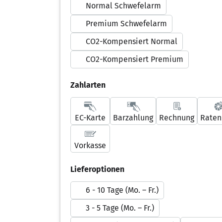
Normal Schwefelarm
Premium Schwefelarm
CO2-Kompensiert Normal
CO2-Kompensiert Premium
Zahlarten
EC-Karte
Barzahlung
Rechnung
Raten
Vorkasse
Lieferoptionen
6 - 10 Tage (Mo. – Fr.)
3 - 5 Tage (Mo. – Fr.)