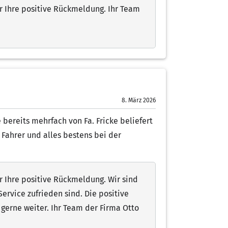
r Ihre positive Rückmeldung. Ihr Team
8. März 2026
bereits mehrfach von Fa. Fricke beliefert
 Fahrer und alles bestens bei der
r Ihre positive Rückmeldung. Wir sind
ervice zufrieden sind. Die positive
erne weiter. Ihr Team der Firma Otto