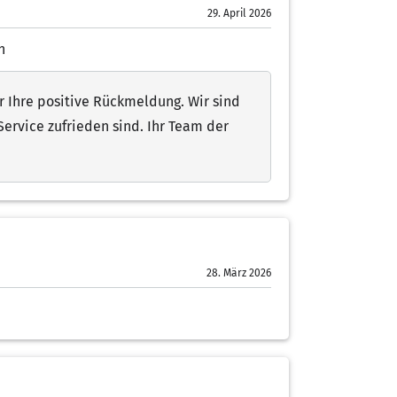
29. April 2026
h
r Ihre positive Rückmeldung. Wir sind
Service zufrieden sind. Ihr Team der
28. März 2026