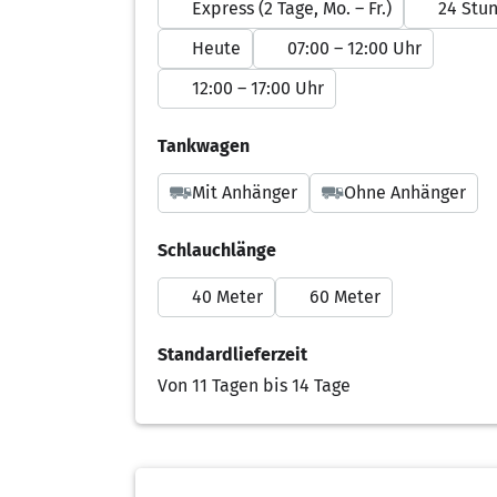
Express (2 Tage, Mo. – Fr.)
24 Stu
Heute
07:00 – 12:00 Uhr
12:00 – 17:00 Uhr
Tankwagen
Mit Anhänger
Ohne Anhänger
Schlauchlänge
40 Meter
60 Meter
Standardlieferzeit
Von 11 Tagen bis 14 Tage