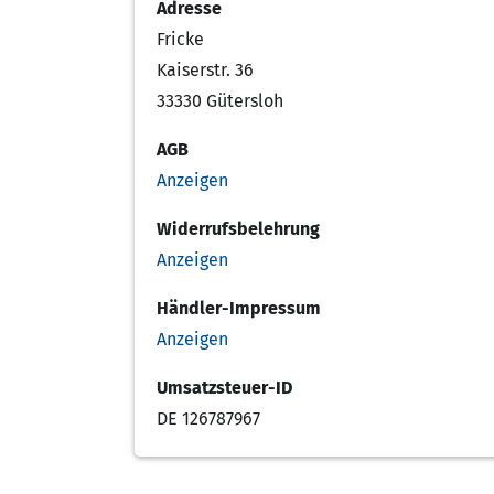
Adresse
Fricke
Kaiserstr. 36
33330 Gütersloh
AGB
Anzeigen
Widerrufsbelehrung
Anzeigen
Händler-Impressum
Anzeigen
Umsatzsteuer-ID
DE 126787967