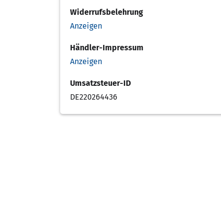
Widerrufsbelehrung
Anzeigen
Händler-Impressum
Anzeigen
Umsatzsteuer-ID
DE220264436