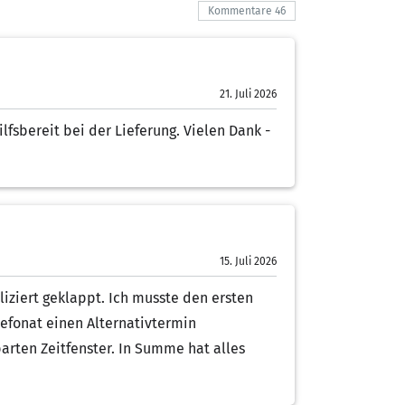
Kommentare 46
21. Juli 2026
lfsbereit bei der Lieferung. Vielen Dank -
15. Juli 2026
iziert geklappt. Ich musste den ersten
efonat einen Alternativtermin
rten Zeitfenster. In Summe hat alles