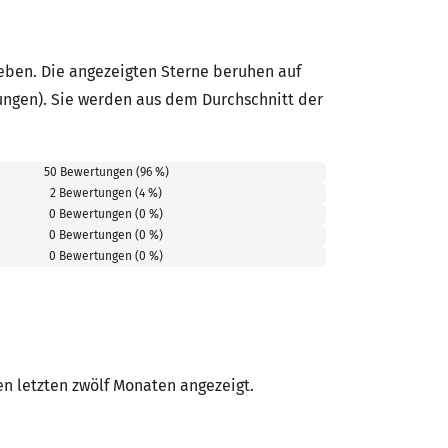
ben. Die angezeigten Sterne beruhen auf
ungen). Sie werden aus dem Durchschnitt der
50 Bewertungen (96 %)
2 Bewertungen (4 %)
0 Bewertungen (0 %)
0 Bewertungen (0 %)
0 Bewertungen (0 %)
 letzten zwölf Monaten angezeigt.