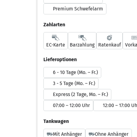
Premium Schwefelarm
Zahlarten
EC-Karte
Barzahlung
Ratenkauf
Vork
Lieferoptionen
6 - 10 Tage (Mo. – Fr.)
3 - 5 Tage (Mo. – Fr.)
Express (2 Tage, Mo. – Fr.)
07:00 – 12:00 Uhr
12:00 – 17:00 Uh
Tankwagen
Mit Anhänger
Ohne Anhänger