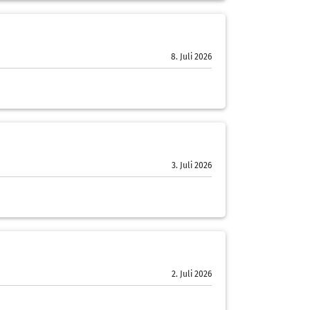
8. Juli 2026
3. Juli 2026
2. Juli 2026