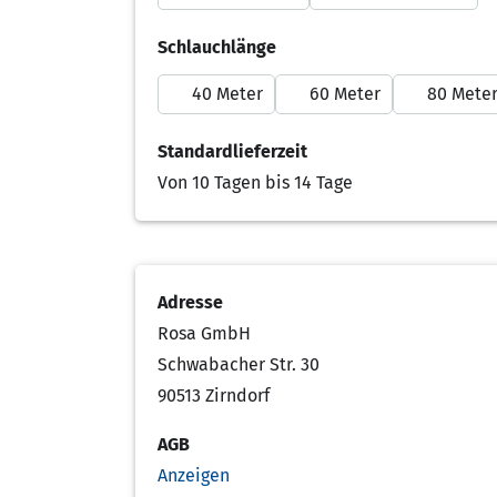
Schlauchlänge
40 Meter
60 Meter
80 Mete
Standardlieferzeit
Von 10 Tagen bis 14 Tage
Adresse
Rosa GmbH
Schwabacher Str. 30
90513 Zirndorf
AGB
Anzeigen