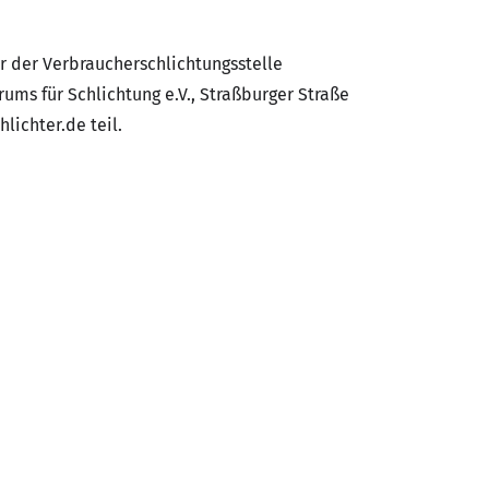
 der Verbraucherschlichtungsstelle
ums für Schlichtung e.V., Straßburger Straße
lichter.de teil.