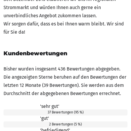
Strommarkt und würden Ihnen auch gerne ein
unverbindliches Angebot zukommen lassen.
Wir sorgen dafür, dass es bei Ihnen warm bleibt. Wir sind
für Sie da!
Kundenbewertungen
Bisher wurden insgesamt 436 Bewertungen abgegeben.
Die angezeigten Sterne beruhen auf den Bewertungen der
letzten 12 Monate (39 Bewertungen). Sie werden aus dem
Durchschnitt der abgegebenen Bewertungen errechnet.
'sehr gut'
5.00 von 5 Sternen
37 Bewertungen (95 %)
'gut'
4.00 von 5 Sternen
2 Bewertungen (5 %)
'befriedigend'