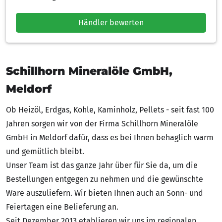
Händler bewerten
Schillhorn Mineralöle GmbH,
Meldorf
Ob Heizöl, Erdgas, Kohle, Kaminholz, Pellets - seit fast 100
Jahren sorgen wir von der Firma Schillhorn Mineralöle
GmbH in Meldorf dafür, dass es bei Ihnen behaglich warm
und gemütlich bleibt.
Unser Team ist das ganze Jahr über für Sie da, um die
Bestellungen entgegen zu nehmen und die gewünschte
Ware auszuliefern. Wir bieten Ihnen auch an Sonn- und
Feiertagen eine Belieferung an.
Seit Dezember 2013 etablieren wir uns im regionalen