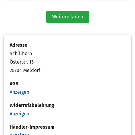
Weitere laden
Adresse
Schillhorn
Österstr. 13
25704 Meldorf
AGB
Anzeigen
Widerrufsbelehrung
Anzeigen
Händler-Impressum