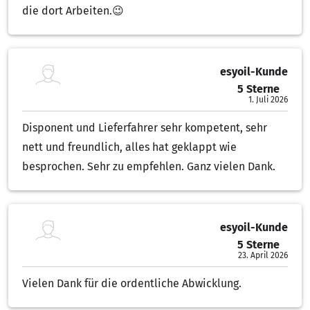
die dort Arbeiten.😉
esyoil-Kunde
5 Sterne
5.00 von 5 Sternen
1. Juli 2026
Disponent und Lieferfahrer sehr kompetent, sehr
nett und freundlich, alles hat geklappt wie
besprochen. Sehr zu empfehlen. Ganz vielen Dank.
esyoil-Kunde
5 Sterne
5.00 von 5 Sternen
23. April 2026
Vielen Dank für die ordentliche Abwicklung.