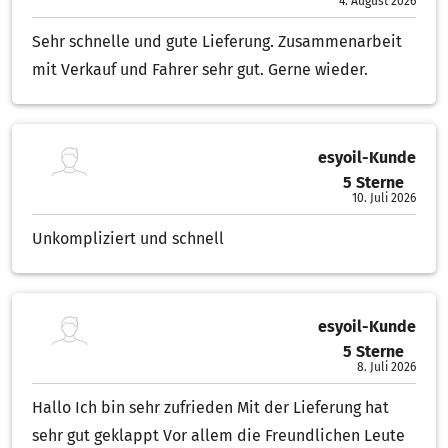
4. August 2026
Sehr schnelle und gute Lieferung. Zusammenarbeit
mit Verkauf und Fahrer sehr gut. Gerne wieder.
esyoil-Kunde
5 Sterne
5.00 von 5 Sternen
10. Juli 2026
Unkompliziert und schnell
esyoil-Kunde
5 Sterne
5.00 von 5 Sternen
8. Juli 2026
Hallo Ich bin sehr zufrieden Mit der Lieferung hat
sehr gut geklappt Vor allem die Freundlichen Leute