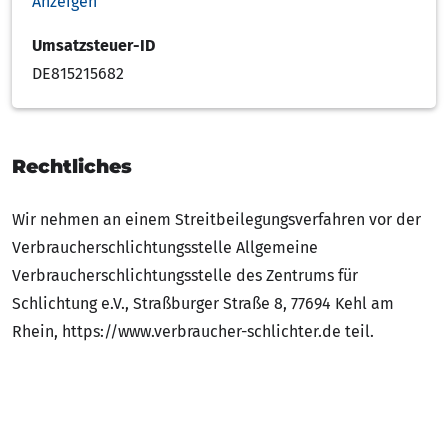
Anzeigen
Umsatzsteuer-ID
DE815215682
Rechtliches
Wir nehmen an einem Streitbeilegungsverfahren vor der
Verbraucherschlichtungsstelle Allgemeine
Verbraucherschlichtungsstelle des Zentrums für
Schlichtung e.V., Straßburger Straße 8, 77694 Kehl am
Rhein, https://www.verbraucher-schlichter.de teil.