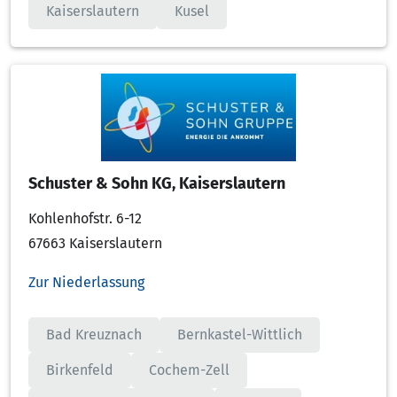
Kaiserslautern
Kusel
Schuster & Sohn KG, Kaiserslautern
Kohlenhofstr. 6-12
67663 Kaiserslautern
Zur Niederlassung
Bad Kreuznach
Bernkastel-Wittlich
Birkenfeld
Cochem-Zell