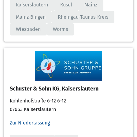
Kaiserslautern
Kusel
Mainz
Mainz-Bingen
Rheingau-Taunus-Kreis
Wiesbaden
Worms
Schuster & Sohn KG, Kaiserslautern
Kohlenhofstraße 6-12 6-12
67663 Kaiserslautern
Zur Niederlassung