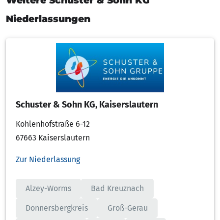
Weitere Schuster & Sohn KG
Niederlassungen
Schuster & Sohn KG, Kaiserslautern
Kohlenhofstraße 6-12
67663 Kaiserslautern
Zur Niederlassung
Alzey-Worms
Bad Kreuznach
Donnersbergkreis
Groß-Gerau