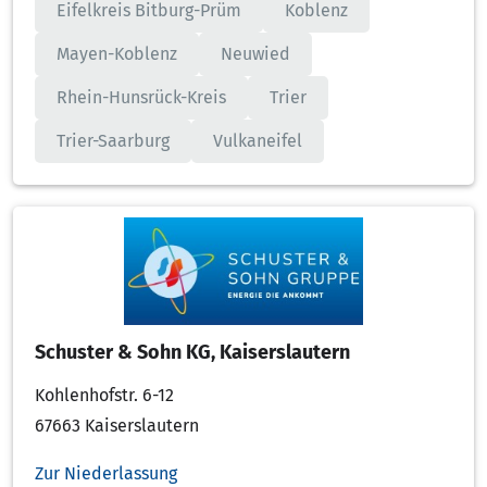
Eifelkreis Bitburg-Prüm
Koblenz
Mayen-Koblenz
Neuwied
Rhein-Hunsrück-Kreis
Trier
Trier-Saarburg
Vulkaneifel
Schuster & Sohn KG, Kaiserslautern
Kohlenhofstr. 6-12
67663 Kaiserslautern
Zur Niederlassung