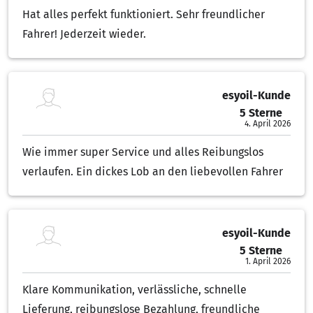
Hat alles perfekt funktioniert. Sehr freundlicher
Fahrer! Jederzeit wieder.
esyoil-Kunde
5 Sterne
5.00 von 5 Sternen
4. April 2026
Wie immer super Service und alles Reibungslos
verlaufen. Ein dickes Lob an den liebevollen Fahrer
esyoil-Kunde
5 Sterne
5.00 von 5 Sternen
1. April 2026
Klare Kommunikation, verlässliche, schnelle
Lieferung, reibungslose Bezahlung, freundliche