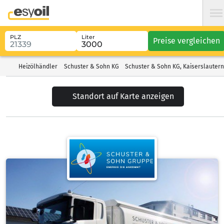
PLZ
Liter
Preise vergleichen
Heizölhändler
Schuster & Sohn KG
Schuster & Sohn KG, Kaiserslautern
Standort auf Karte anzeigen