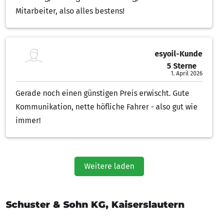
Mitarbeiter, also alles bestens!
esyoil-Kunde
5 Sterne
5.00 von 5 Sternen
1. April 2026
Gerade noch einen günstigen Preis erwischt. Gute
Kommunikation, nette höfliche Fahrer - also gut wie
immer!
Weitere laden
Schuster & Sohn KG, Kaiserslautern