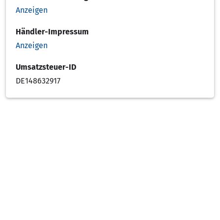
Anzeigen
Händler-Impressum
Anzeigen
Umsatzsteuer-ID
DE148632917