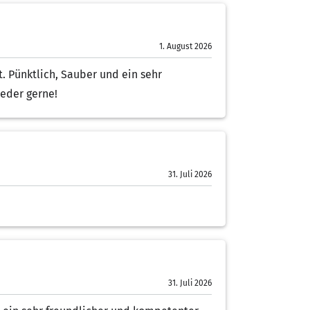
1. August 2026
. Pünktlich, Sauber und ein sehr
eder gerne!
31. Juli 2026
31. Juli 2026