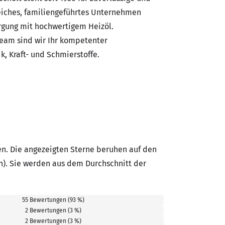
reiches, familiengeführtes Unternehmen
orgung mit hochwertigem Heizöl.
Team sind wir Ihr kompetenter
, Kraft- und Schmierstoffe.
n. Die angezeigten Sterne beruhen auf den
n). Sie werden aus dem Durchschnitt der
55 Bewertungen (93 %)
2 Bewertungen (3 %)
2 Bewertungen (3 %)