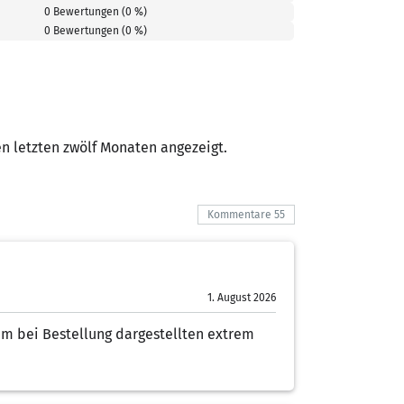
0 Bewertungen (0 %)
0 Bewertungen (0 %)
 letzten zwölf Monaten angezeigt.
Kommentare 55
1. August 2026
em bei Bestellung dargestellten extrem