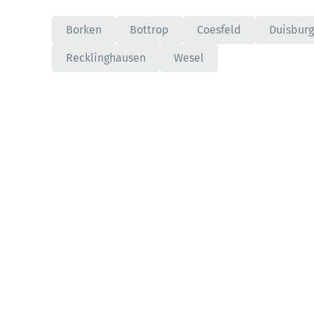
Borken
Bottrop
Coesfeld
Duisburg
Recklinghausen
Wesel