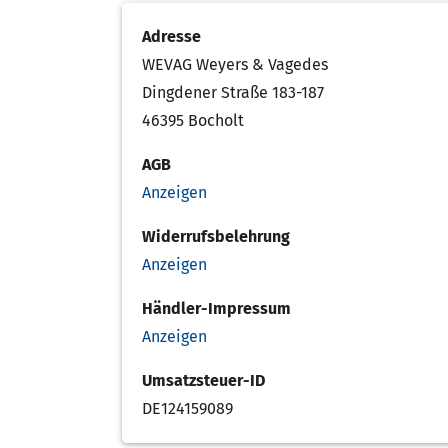
Adresse
WEVAG Weyers & Vagedes
Dingdener Straße 183-187
46395 Bocholt
AGB
Anzeigen
Widerrufsbelehrung
Anzeigen
Händler-Impressum
Anzeigen
Umsatzsteuer-ID
DE124159089