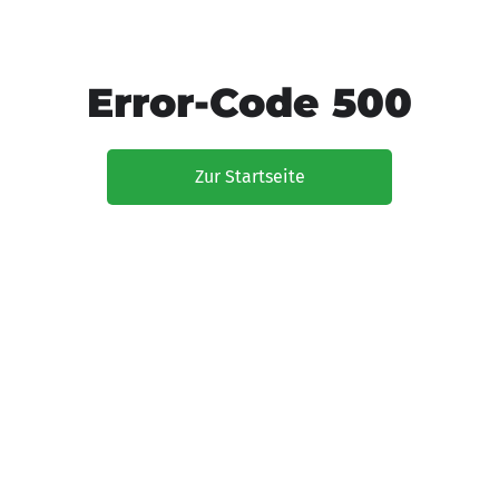
Error-Code 500
Zur Startseite