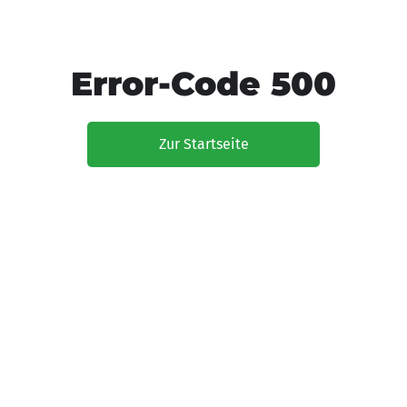
Error-Code 500
Zur Startseite