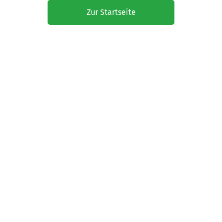
Zur Startseite