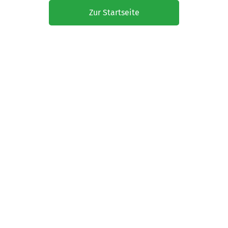
Zur Startseite