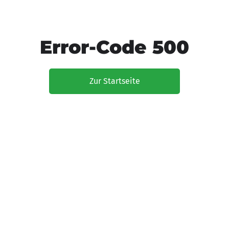
Error-Code 500
Zur Startseite