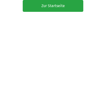
Zur Startseite