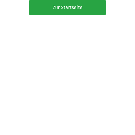
Zur Startseite