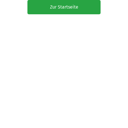
Zur Startseite