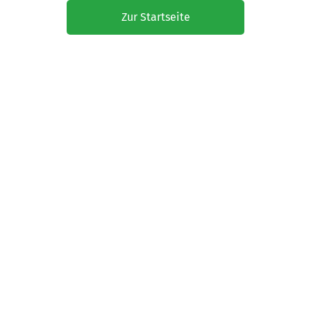
Zur Startseite