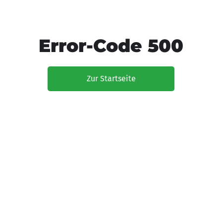
Error-Code 500
Zur Startseite