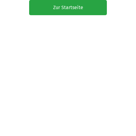
Zur Startseite