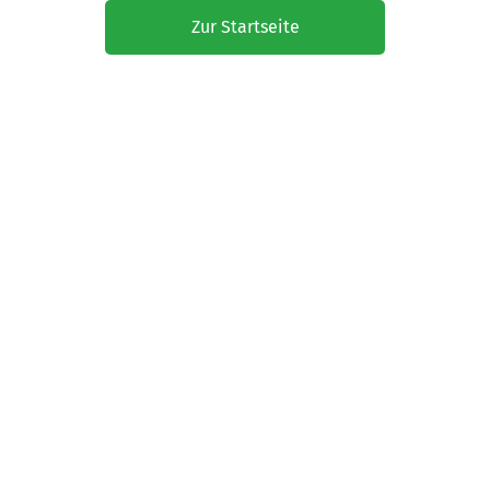
Zur Startseite