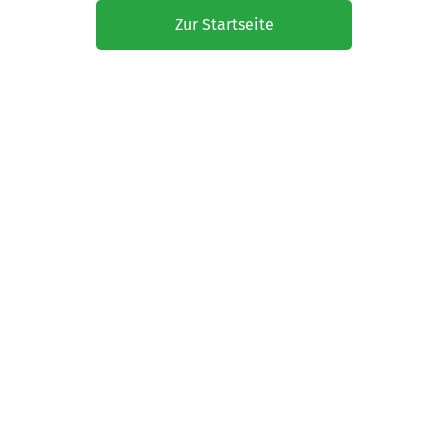
Zur Startseite