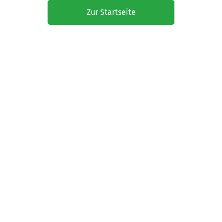
Zur Startseite