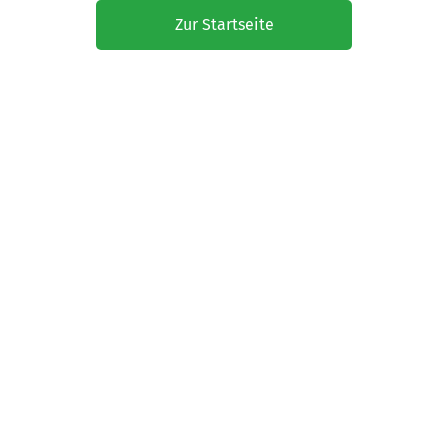
Zur Startseite