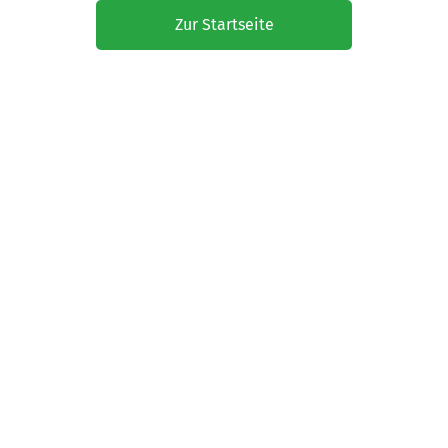
Zur Startseite