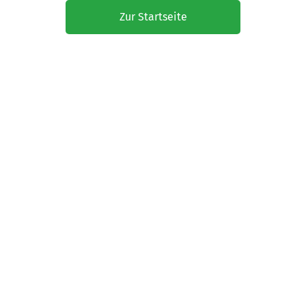
Zur Startseite