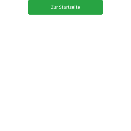
Zur Startseite