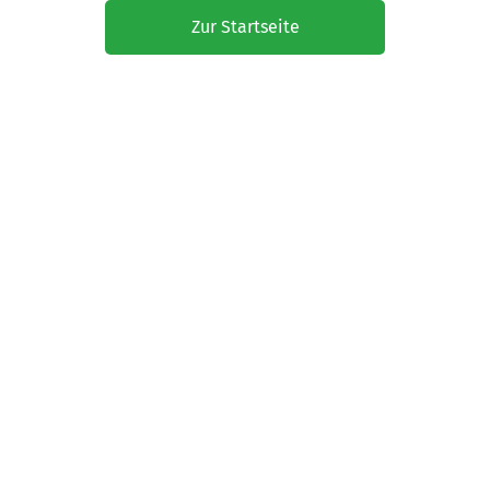
Zur Startseite