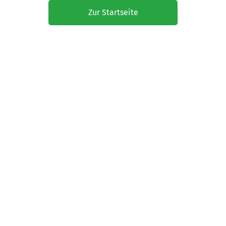
Zur Startseite