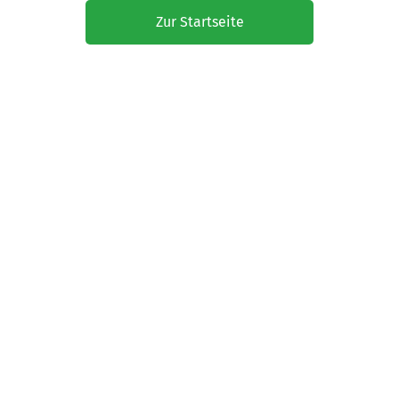
Zur Startseite