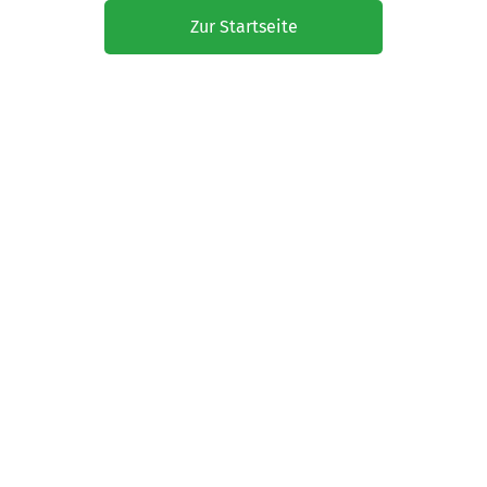
Zur Startseite