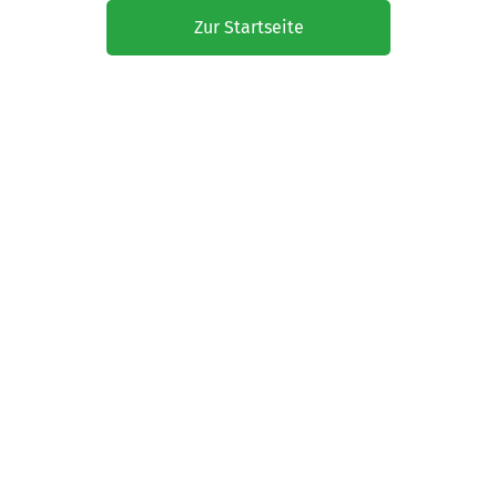
Zur Startseite