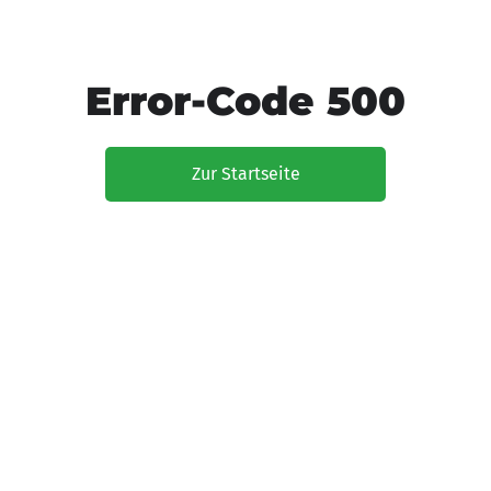
Error-Code 500
Zur Startseite