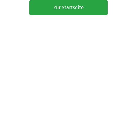
Zur Startseite