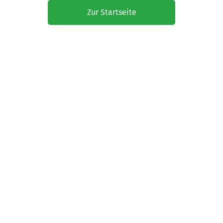
Zur Startseite