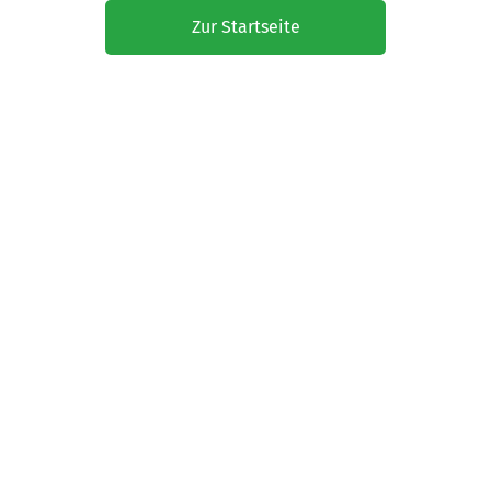
Zur Startseite