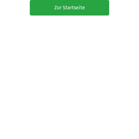
Zur Startseite