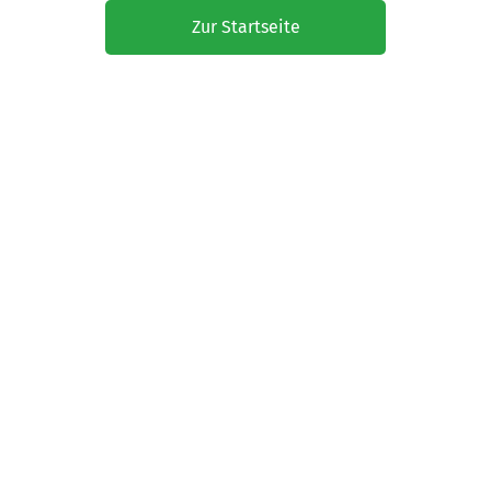
Zur Startseite