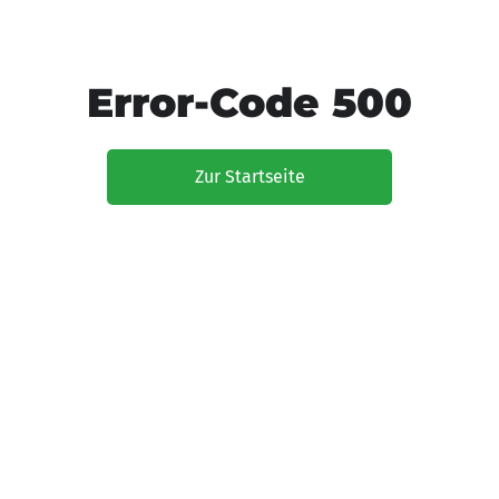
Error-Code 500
Zur Startseite