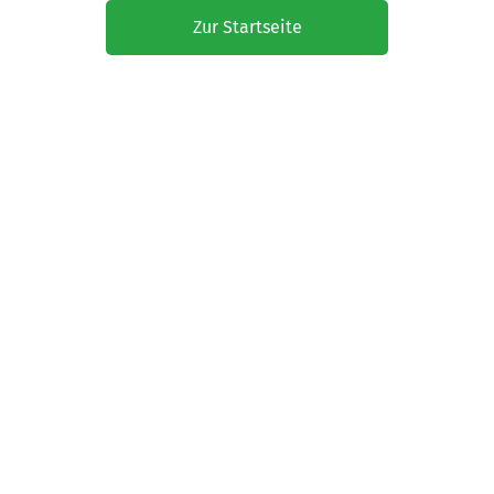
Zur Startseite