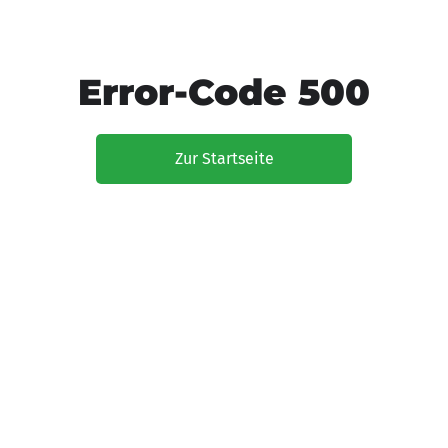
Error-Code 500
Zur Startseite