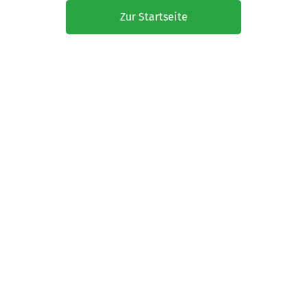
Zur Startseite