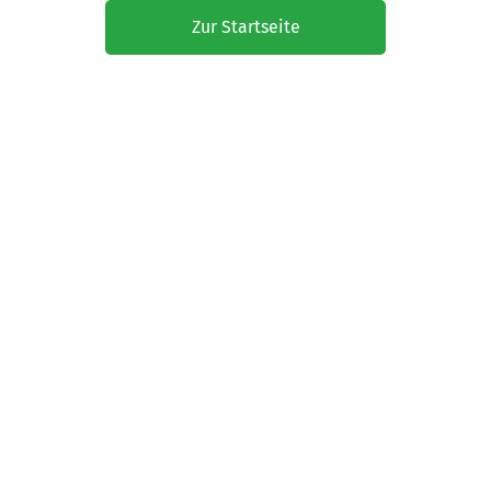
Zur Startseite