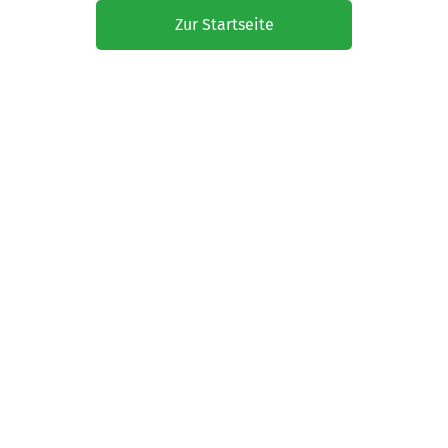
Zur Startseite