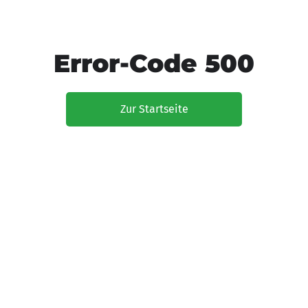
Error-Code 500
Zur Startseite