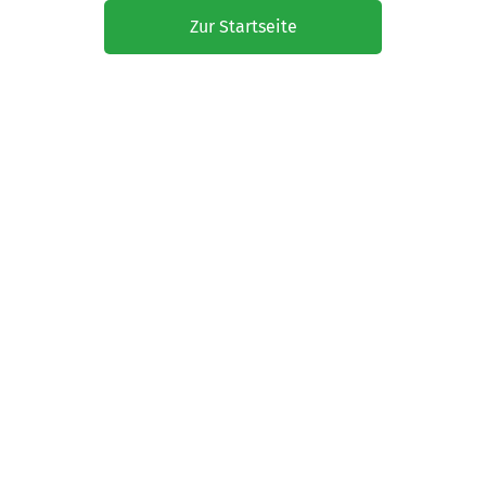
Zur Startseite