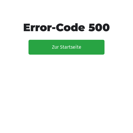
Error-Code 500
Zur Startseite