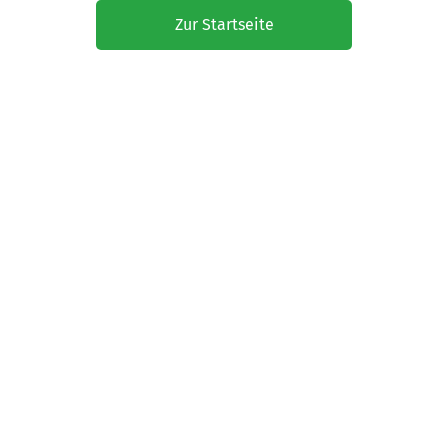
Zur Startseite