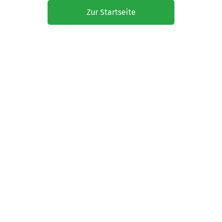
Zur Startseite